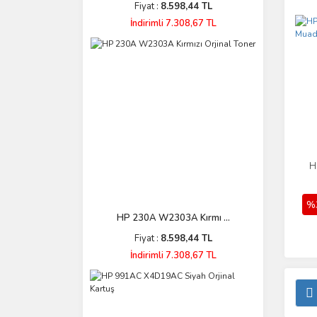
Fiyat :
8.598,44 TL
İndirimli 7.308,67 TL
H
%
HP 230A W2303A Kırmı ...
Fiyat :
8.598,44 TL
İndirimli 7.308,67 TL