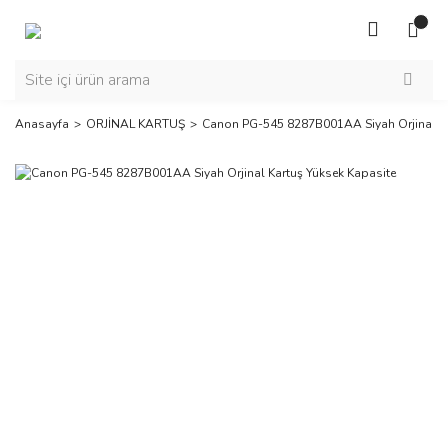
Anasayfa
ORJİNAL KARTUŞ
Canon PG-545 8287B001AA Siyah Orjinal Ka