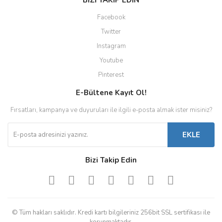
BİZİ TAKİP EDİN
Facebook
Twitter
Instagram
Youtube
Pinterest
E-Bültene Kayıt Ol!
Fırsatları, kampanya ve duyuruları ile ilgili e-posta almak ister misiniz?
EKLE
Bizi Takip Edin
© Tüm hakları saklıdır. Kredi kartı bilgileriniz 256bit SSL sertifikası ile