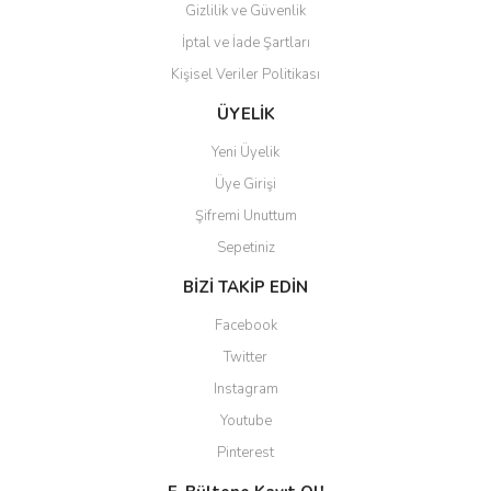
Gizlilik ve Güvenlik
İptal ve İade Şartları
Kişisel Veriler Politikası
ÜYELİK
Yeni Üyelik
Üye Girişi
Şifremi Unuttum
Sepetiniz
BİZİ TAKİP EDİN
Facebook
Twitter
Instagram
Youtube
Pinterest