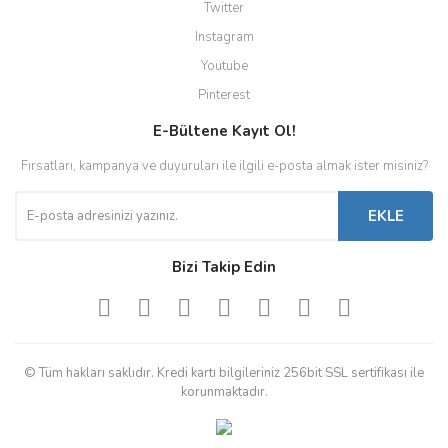
Twitter
Instagram
Youtube
Pinterest
E-Bültene Kayıt Ol!
Fırsatları, kampanya ve duyuruları ile ilgili e-posta almak ister misiniz?
EKLE
Bizi Takip Edin
© Tüm hakları saklıdır. Kredi kartı bilgileriniz 256bit SSL sertifikası ile
korunmaktadır.