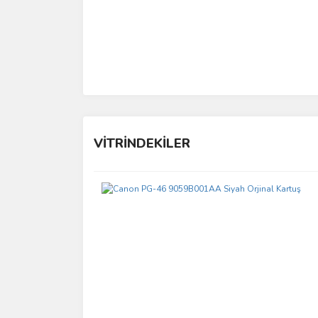
VİTRİNDEKİLER