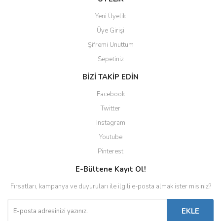
Yeni Üyelik
Üye Girişi
Şifremi Unuttum
Sepetiniz
BİZİ TAKİP EDİN
Facebook
Twitter
Instagram
Youtube
Pinterest
E-Bültene Kayıt Ol!
Fırsatları, kampanya ve duyuruları ile ilgili e-posta almak ister misiniz?
EKLE