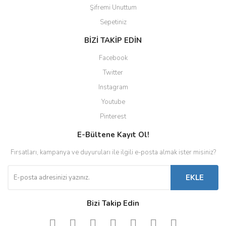
Şifremi Unuttum
Sepetiniz
BİZİ TAKİP EDİN
Facebook
Twitter
Instagram
Youtube
Pinterest
E-Bültene Kayıt Ol!
Fırsatları, kampanya ve duyuruları ile ilgili e-posta almak ister misiniz?
EKLE
Bizi Takip Edin