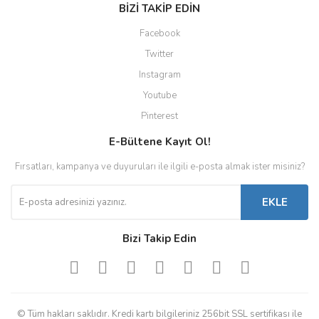
BİZİ TAKİP EDİN
Facebook
Twitter
Instagram
Youtube
Pinterest
E-Bültene Kayıt Ol!
Fırsatları, kampanya ve duyuruları ile ilgili e-posta almak ister misiniz?
EKLE
Bizi Takip Edin
© Tüm hakları saklıdır. Kredi kartı bilgileriniz 256bit SSL sertifikası ile