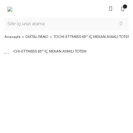
Anasayfa
DİJİTAL PANO
TOCHI-ETTM650 65'' İÇ MEKAN AYAKLI TOTEM
Yeni