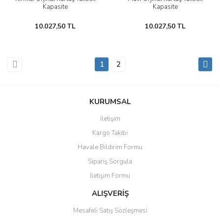
Kapasite
Kapasite
10.027,50 TL
10.027,50 TL
1
2
KURUMSAL
İletişim
Kargo Takibi
Havale Bildirim Formu
Sipariş Sorgula
İletişim Formu
ALIŞVERİŞ
Mesafeli Satış Sözleşmesi