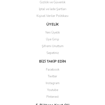
Gizlilik ve Güvenlik
İptal ve İade Şartları
Kişisel Veriler Politikası
ÜYELİK
Yeni Üyelik
Üye Girişi
Şifremi Unuttum
Sepetiniz
BİZİ TAKİP EDİN
Facebook
Twitter
Instagram
Youtube
Pinterest