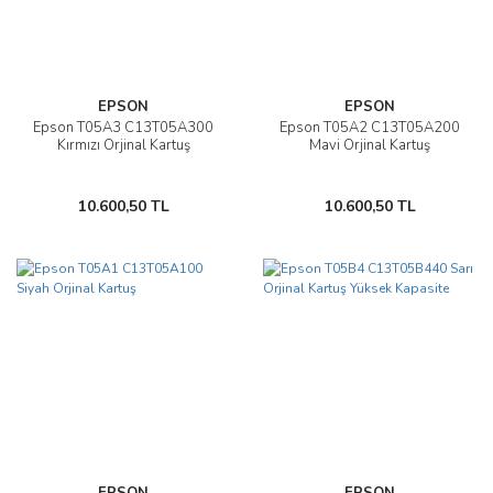
EPSON
EPSON
Epson T05A3 C13T05A300
Epson T05A2 C13T05A200
Kırmızı Orjinal Kartuş
Mavi Orjinal Kartuş
10.600,50 TL
10.600,50 TL