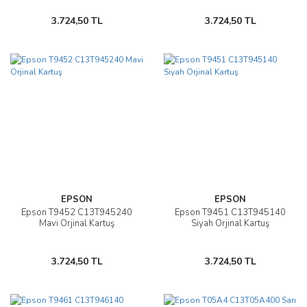
3.724,50 TL
3.724,50 TL
EPSON
EPSON
Epson T9452 C13T945240
Epson T9451 C13T945140
Mavi Orjinal Kartuş
Siyah Orjinal Kartuş
3.724,50 TL
3.724,50 TL