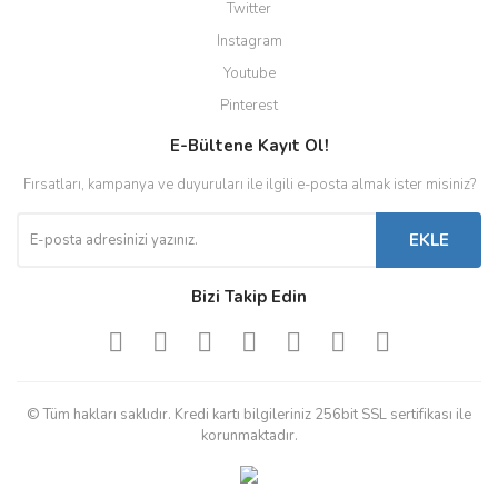
Twitter
Instagram
Youtube
Pinterest
E-Bültene Kayıt Ol!
Fırsatları, kampanya ve duyuruları ile ilgili e-posta almak ister misiniz?
EKLE
Bizi Takip Edin
© Tüm hakları saklıdır. Kredi kartı bilgileriniz 256bit SSL sertifikası ile
korunmaktadır.