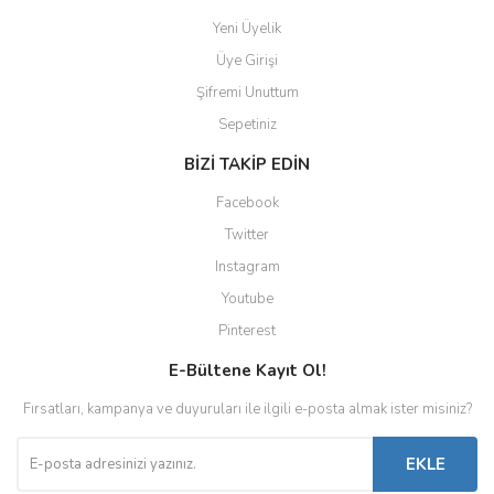
Yeni Üyelik
Üye Girişi
Şifremi Unuttum
Sepetiniz
BİZİ TAKİP EDİN
Facebook
Twitter
Instagram
Youtube
Pinterest
E-Bültene Kayıt Ol!
Fırsatları, kampanya ve duyuruları ile ilgili e-posta almak ister misiniz?
EKLE