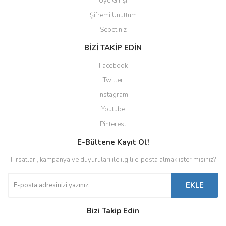
Üye Girişi
Şifremi Unuttum
Sepetiniz
BİZİ TAKİP EDİN
Facebook
Twitter
Instagram
Youtube
Pinterest
E-Bültene Kayıt Ol!
Fırsatları, kampanya ve duyuruları ile ilgili e-posta almak ister misiniz?
EKLE
Bizi Takip Edin