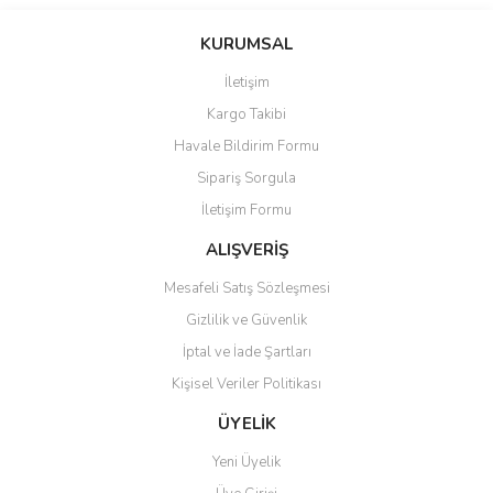
KURUMSAL
İletişim
Kargo Takibi
Havale Bildirim Formu
Sipariş Sorgula
İletişim Formu
ALIŞVERİŞ
Mesafeli Satış Sözleşmesi
Gizlilik ve Güvenlik
İptal ve İade Şartları
Kişisel Veriler Politikası
ÜYELİK
Yeni Üyelik