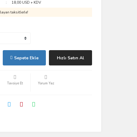
18,00 USD + KDV
ayan taksitlerle!
Sepete Ekle
Hızlı Satın Al
Tavsiye Et
Yorum Yaz