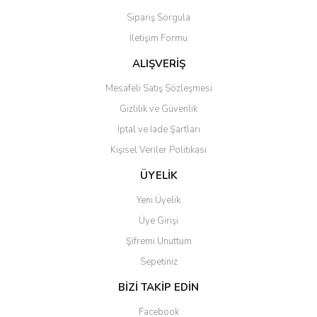
Sipariş Sorgula
İletişim Formu
ALIŞVERİŞ
Mesafeli Satış Sözleşmesi
Gizlilik ve Güvenlik
İptal ve İade Şartları
Kişisel Veriler Politikası
ÜYELİK
Yeni Üyelik
Üye Girişi
Şifremi Unuttum
Sepetiniz
BİZİ TAKİP EDİN
Facebook