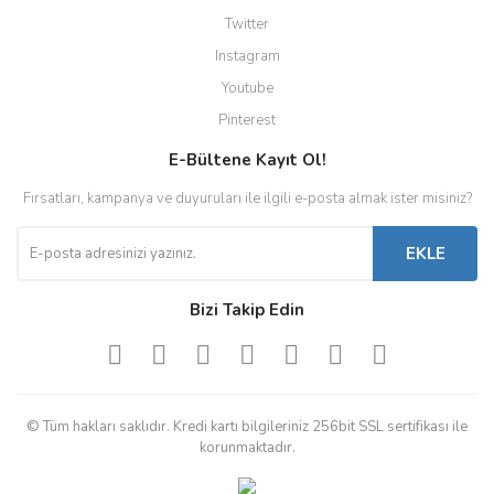
Twitter
Instagram
Youtube
Pinterest
E-Bültene Kayıt Ol!
Fırsatları, kampanya ve duyuruları ile ilgili e-posta almak ister misiniz?
EKLE
Bizi Takip Edin
© Tüm hakları saklıdır. Kredi kartı bilgileriniz 256bit SSL sertifikası ile
korunmaktadır.