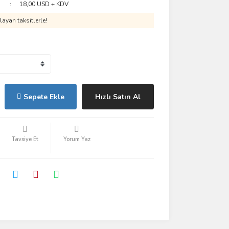
18,00 USD + KDV
ayan taksitlerle!
Sepete Ekle
Hızlı Satın Al
Tavsiye Et
Yorum Yaz