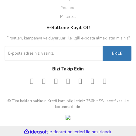
Youtube
Pinterest
E-Bültene Kayıt Ol!
Fırsatları, kampanya ve duyuruları ile ilgili e-posta almak ister misiniz?
EKLE
Bizi Takip Edin
© Tüm hakları saklıdır. Kredi kartı bilgileriniz 256bit SSL sertifikası ile
korunmaktadır.
ile
ideasoft
e-