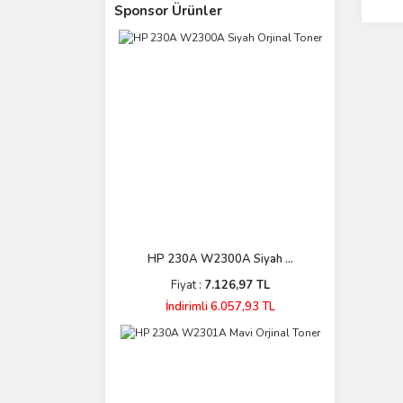
Sponsor Ürünler
HP 230A W2300A Siyah ...
Fiyat :
7.126,97 TL
İndirimli 6.057,93 TL