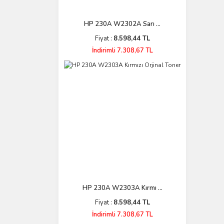
HP 230A W2302A Sarı ...
Fiyat :
8.598,44 TL
İndirimli 7.308,67 TL
HP 230A W2303A Kırmı ...
Fiyat :
8.598,44 TL
İndirimli 7.308,67 TL