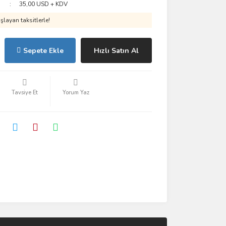
35,00 USD + KDV
layan taksitlerle!
Sepete Ekle
Hızlı Satın Al
Tavsiye Et
Yorum Yaz