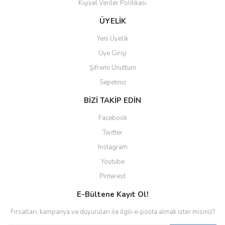
Kişisel Veriler Politikası
ÜYELİK
Yeni Üyelik
Üye Girişi
Şifremi Unuttum
Sepetiniz
BİZİ TAKİP EDİN
Facebook
Twitter
Instagram
Youtube
Pinterest
E-Bültene Kayıt Ol!
Fırsatları, kampanya ve duyuruları ile ilgili e-posta almak ister misiniz?