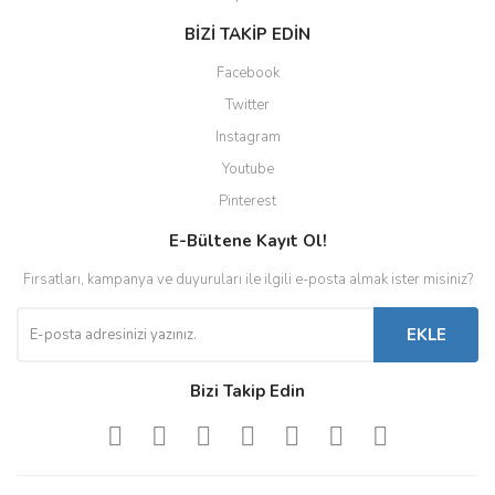
BİZİ TAKİP EDİN
Facebook
Twitter
Instagram
Youtube
Pinterest
E-Bültene Kayıt Ol!
Fırsatları, kampanya ve duyuruları ile ilgili e-posta almak ister misiniz?
EKLE
Bizi Takip Edin