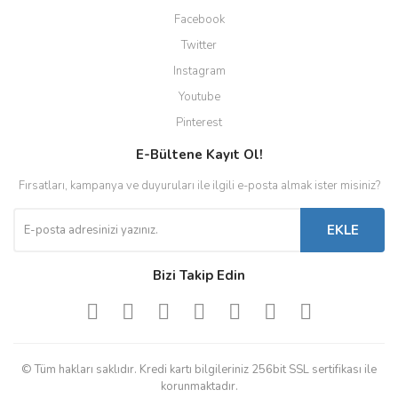
Facebook
Twitter
Instagram
Youtube
Pinterest
E-Bültene Kayıt Ol!
Fırsatları, kampanya ve duyuruları ile ilgili e-posta almak ister misiniz?
EKLE
Bizi Takip Edin
© Tüm hakları saklıdır. Kredi kartı bilgileriniz 256bit SSL sertifikası ile
korunmaktadır.