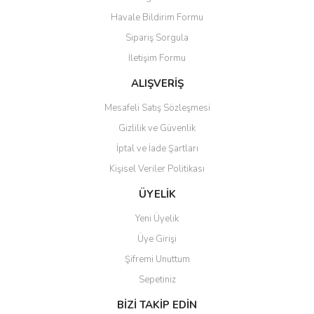
Havale Bildirim Formu
Sipariş Sorgula
İletişim Formu
ALIŞVERİŞ
Mesafeli Satış Sözleşmesi
Gizlilik ve Güvenlik
İptal ve İade Şartları
Kişisel Veriler Politikası
ÜYELİK
Yeni Üyelik
Üye Girişi
Şifremi Unuttum
Sepetiniz
BİZİ TAKİP EDİN