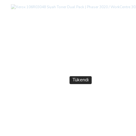
Tükendi