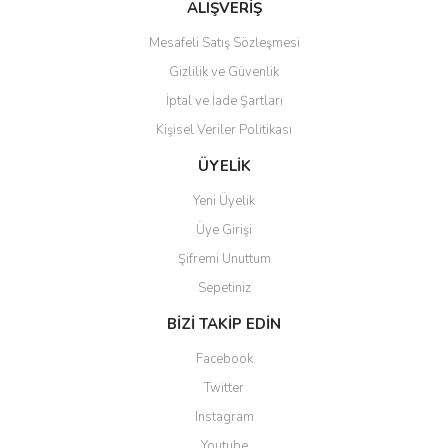
ALIŞVERİŞ
Mesafeli Satış Sözleşmesi
Gizlilik ve Güvenlik
İptal ve İade Şartları
Kişisel Veriler Politikası
ÜYELİK
Yeni Üyelik
Üye Girişi
Şifremi Unuttum
Sepetiniz
BİZİ TAKİP EDİN
Facebook
Twitter
Instagram
Youtube