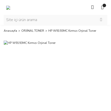
Anasayfa
ORJİNAL TONER
HP W9193MC Kırmızı Orjinal Toner