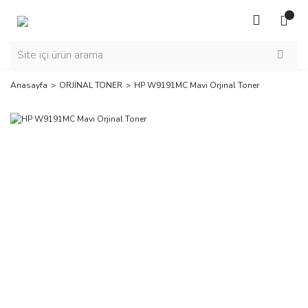
Anasayfa
ORJİNAL TONER
HP W9191MC Mavi Orjinal Toner