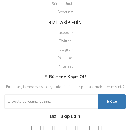
Şifremi Unuttum
Sepetiniz
BİZİ TAKİP EDİN
Facebook
Twitter
Instagram
Youtube
Pinterest
E-Bültene Kayıt Ol!
Fırsatları, kampanya ve duyuruları ile ilgili e-posta almak ister misiniz?
EKLE
Bizi Takip Edin