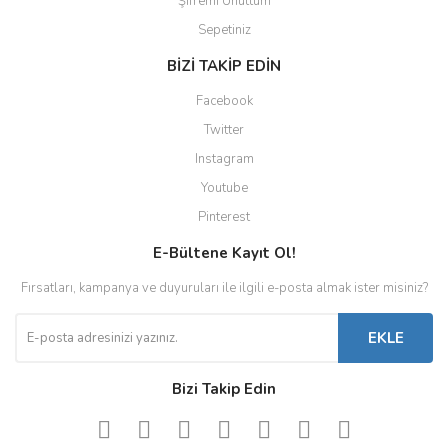
Şifremi Unuttum
Sepetiniz
BİZİ TAKİP EDİN
Facebook
Twitter
Instagram
Youtube
Pinterest
E-Bültene Kayıt Ol!
Fırsatları, kampanya ve duyuruları ile ilgili e-posta almak ister misiniz?
EKLE
Bizi Takip Edin