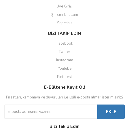
Üye Girişi
Şifremi Unuttum
Sepetiniz
BİZİ TAKİP EDİN
Facebook
Twitter
Instagram
Youtube
Pinterest
E-Bültene Kayıt Ol!
Fırsatları, kampanya ve duyuruları ile ilgili e-posta almak ister misiniz?
EKLE
Bizi Takip Edin