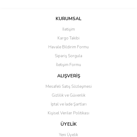
KURUMSAL
İletişim
Kargo Takibi
Havale Bildirim Formu
Sipariş Sorgula
İletişim Formu
ALIŞVERİŞ
Mesafeli Satış Sözleşmesi
Gizlilik ve Güvenlik
İptal ve İade Şartları
Kişisel Veriler Politikası
ÜYELİK
Yeni Üyelik