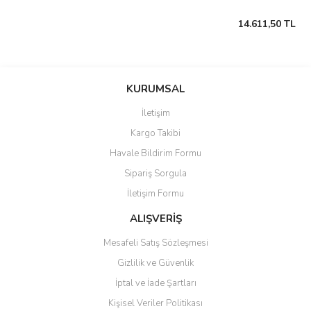
14.611,50 TL
KURUMSAL
İletişim
Kargo Takibi
Havale Bildirim Formu
Sipariş Sorgula
İletişim Formu
ALIŞVERİŞ
Mesafeli Satış Sözleşmesi
Gizlilik ve Güvenlik
İptal ve İade Şartları
Kişisel Veriler Politikası