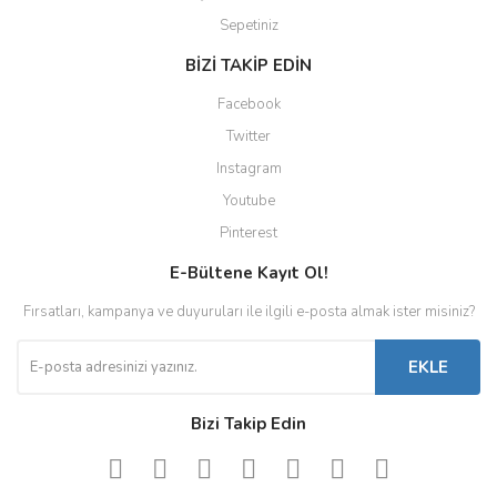
Sepetiniz
BİZİ TAKİP EDİN
Facebook
Twitter
Instagram
Youtube
Pinterest
E-Bültene Kayıt Ol!
Fırsatları, kampanya ve duyuruları ile ilgili e-posta almak ister misiniz?
EKLE
Bizi Takip Edin