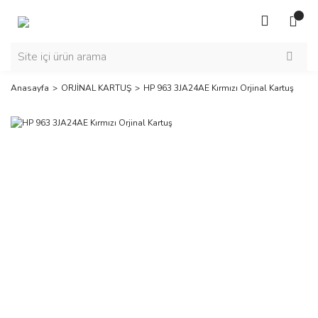
Anasayfa
ORJİNAL KARTUŞ
HP 963 3JA24AE Kırmızı Orjinal Kartuş