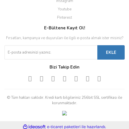
Instagram
Youtube
Pinterest
E-Bültene Kayıt Ol!
Fırsatları, kampanya ve duyuruları ile ilgili e-posta almak ister misiniz?
EKLE
Bizi Takip Edin
© Tüm hakları saklıdır. Kredi kartı bilgileriniz 256bit SSL sertifikası ile
korunmaktadır.
ile
ideasoft
e-