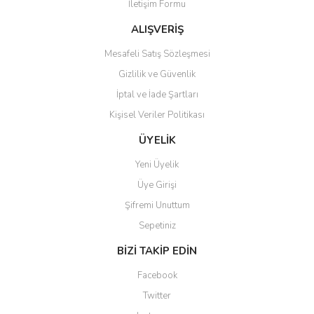
İletişim Formu
ALIŞVERİŞ
Mesafeli Satış Sözleşmesi
Gizlilik ve Güvenlik
İptal ve İade Şartları
Kişisel Veriler Politikası
ÜYELİK
Yeni Üyelik
Üye Girişi
Şifremi Unuttum
Sepetiniz
BİZİ TAKİP EDİN
Facebook
Twitter