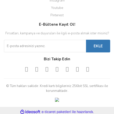
Instagram
Youtube
Pinterest
E-Bültene Kayıt Ol!
Fırsatları, kampanya ve duyuruları ile ilgili e-posta almak ister misiniz?
EKLE
Bizi Takip Edin
© Tüm hakları saklıdır. Kredi kartı bilgileriniz 256bit SSL sertifikası ile
korunmaktadır.
ile
ideasoft
e-