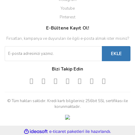
Youtube
Pinterest
E-Bültene Kayıt Ol!
Fırsatları, kampanya ve duyuruları ile ilgili e-posta almak ister misiniz?
EKLE
Bizi Takip Edin
© Tüm hakları saklıdır. Kredi kartı bilgileriniz 256bit SSL sertifikası ile
korunmaktadır.
ile
ideasoft
e-