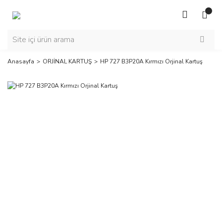
Anasayfa
ORJİNAL KARTUŞ
HP 727 B3P20A Kırmızı Orjinal Kartuş