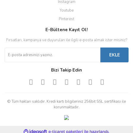
Instagram
Youtube
Pinterest
E-Bültene Kayıt Ol!
Fırsatları, kampanya ve duyuruları ile ilgili e-posta almak ister misiniz?
EKLE
Bizi Takip Edin
© Tüm hakları saklıdır. Kredi kartı bilgileriniz 256bit SSL sertifikası ile
korunmaktadır.
ile
ideasoft
e-