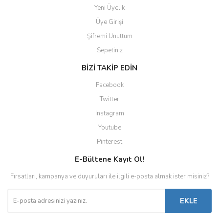
Yeni Üyelik
Üye Girişi
Şifremi Unuttum
Sepetiniz
BİZİ TAKİP EDİN
Facebook
Twitter
Instagram
Youtube
Pinterest
E-Bültene Kayıt Ol!
Fırsatları, kampanya ve duyuruları ile ilgili e-posta almak ister misiniz?
EKLE