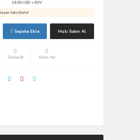
18,00 USD + KDV
ayan taksitlerle!
Sepete Ekle
Hızlı Satın Al
Tavsiye Et
Yorum Yaz