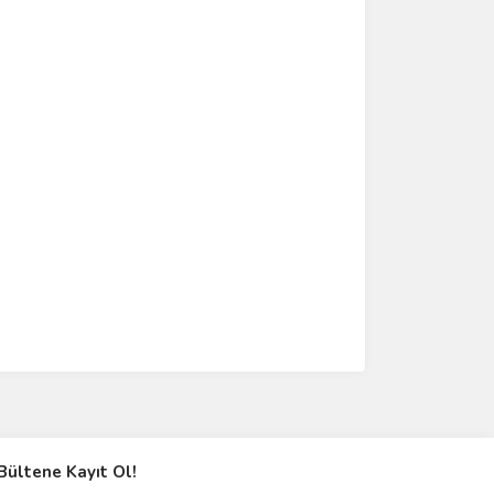
Bültene Kayıt Ol!