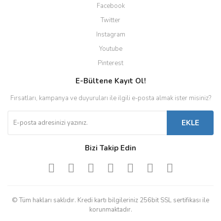
Facebook
Twitter
Instagram
Youtube
Pinterest
E-Bültene Kayıt Ol!
Fırsatları, kampanya ve duyuruları ile ilgili e-posta almak ister misiniz?
EKLE
Bizi Takip Edin
© Tüm hakları saklıdır. Kredi kartı bilgileriniz 256bit SSL sertifikası ile
korunmaktadır.