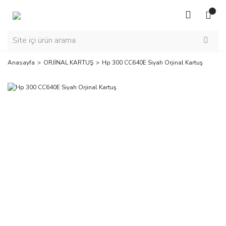
Anasayfa
ORJİNAL KARTUŞ
Hp 300 CC640E Siyah Orjinal Kartuş