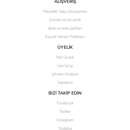
ALIŞVERİŞ
Mesafeli Satış Sözleşmesi
Gizlilik ve Güvenlik
İptal ve İade Şartları
Kişisel Veriler Politikası
ÜYELİK
Yeni Üyelik
Üye Girişi
Şifremi Unuttum
Sepetiniz
BİZİ TAKİP EDİN
Facebook
Twitter
Instagram
Youtube