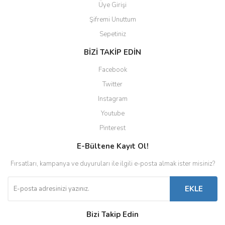
Üye Girişi
Şifremi Unuttum
Sepetiniz
BİZİ TAKİP EDİN
Facebook
Twitter
Instagram
Youtube
Pinterest
E-Bültene Kayıt Ol!
Fırsatları, kampanya ve duyuruları ile ilgili e-posta almak ister misiniz?
EKLE
Bizi Takip Edin