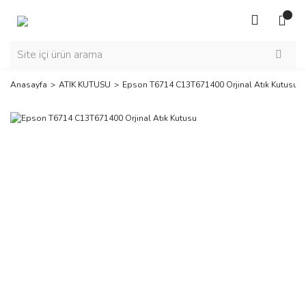
Anasayfa
ATIK KUTUSU
Epson T6714 C13T671400 Orjinal Atık Kutusu