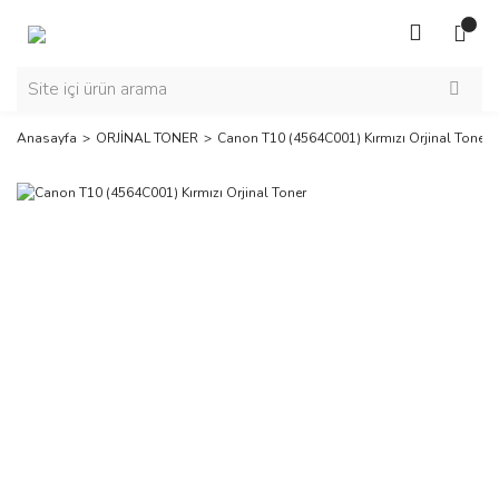
Anasayfa
ORJİNAL TONER
Canon T10 (4564C001) Kırmızı Orjinal Toner