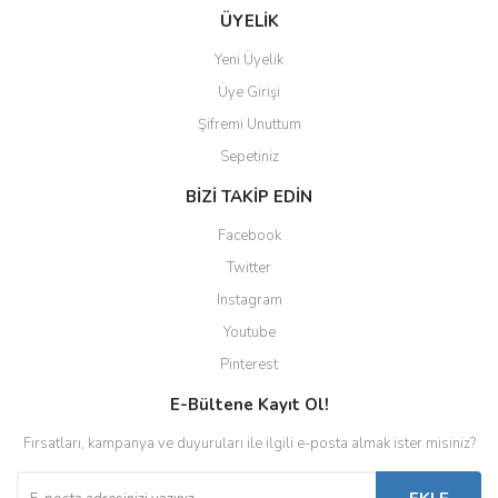
ÜYELİK
Yeni Üyelik
Üye Girişi
Şifremi Unuttum
Sepetiniz
BİZİ TAKİP EDİN
Facebook
Twitter
Instagram
Youtube
Pinterest
E-Bültene Kayıt Ol!
Fırsatları, kampanya ve duyuruları ile ilgili e-posta almak ister misiniz?