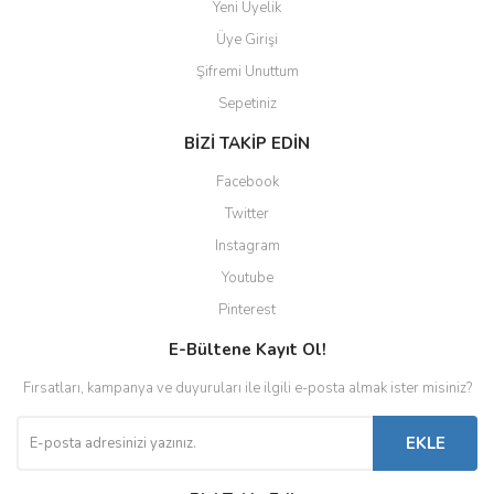
Yeni Üyelik
Üye Girişi
Şifremi Unuttum
Sepetiniz
BİZİ TAKİP EDİN
Facebook
Twitter
Instagram
Youtube
Pinterest
E-Bültene Kayıt Ol!
Fırsatları, kampanya ve duyuruları ile ilgili e-posta almak ister misiniz?
EKLE