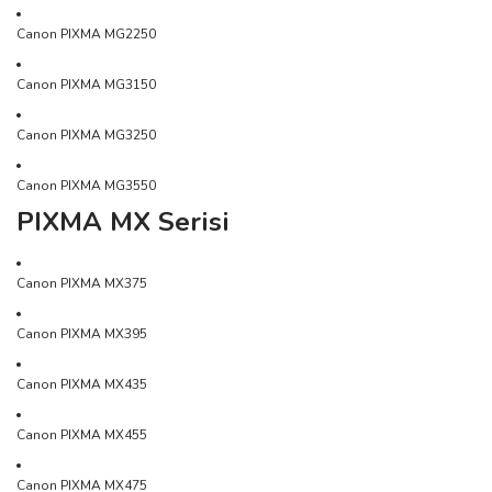
Canon PIXMA MG2250
Canon PIXMA MG3150
Canon PIXMA MG3250
Canon PIXMA MG3550
PIXMA MX Serisi
Canon PIXMA MX375
Canon PIXMA MX395
Canon PIXMA MX435
Canon PIXMA MX455
Canon PIXMA MX475