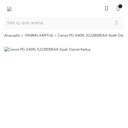
Anasayfa
ORJİNAL KARTUŞ
Canon PG-540XL 5222B005AA Siyah Orjinal