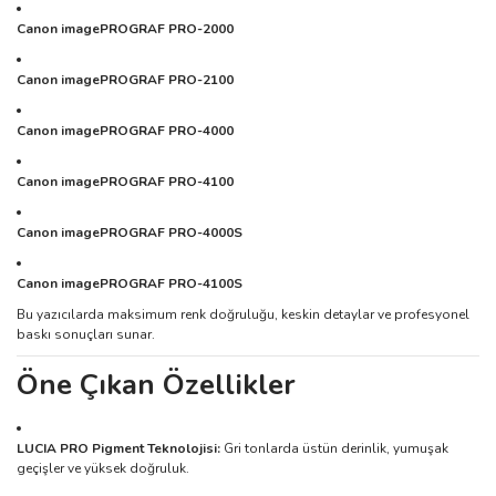
Canon imagePROGRAF PRO-2000
Canon imagePROGRAF PRO-2100
Canon imagePROGRAF PRO-4000
Canon imagePROGRAF PRO-4100
Canon imagePROGRAF PRO-4000S
Canon imagePROGRAF PRO-4100S
Bu yazıcılarda maksimum renk doğruluğu, keskin detaylar ve profesyonel
baskı sonuçları sunar.
Öne Çıkan Özellikler
LUCIA PRO Pigment Teknolojisi:
Gri tonlarda üstün derinlik, yumuşak
geçişler ve yüksek doğruluk.