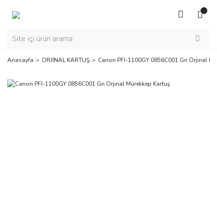
Anasayfa
ORJİNAL KARTUŞ
Canon PFI-1100GY 0856C001 Gri Orjinal Mü