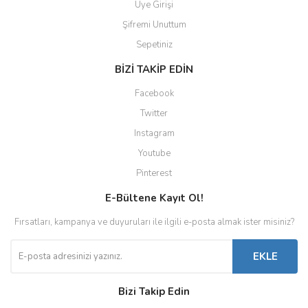
Üye Girişi
Şifremi Unuttum
Sepetiniz
BİZİ TAKİP EDİN
Facebook
Twitter
Instagram
Youtube
Pinterest
E-Bültene Kayıt Ol!
Fırsatları, kampanya ve duyuruları ile ilgili e-posta almak ister misiniz?
EKLE
Bizi Takip Edin