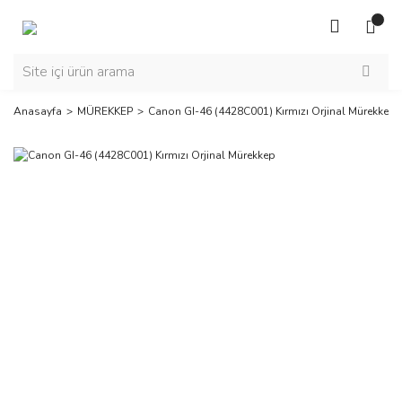
Anasayfa
MÜREKKEP
Canon GI-46 (4428C001) Kırmızı Orjinal Mürekkep