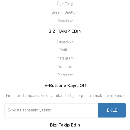
Üye Girişi
Şifremi Unuttum
Sepetiniz
BİZİ TAKİP EDİN
Facebook
Twitter
Instagram
Youtube
Pinterest
E-Bültene Kayıt Ol!
Fırsatları, kampanya ve duyuruları ile ilgili e-posta almak ister misiniz?
EKLE
Bizi Takip Edin