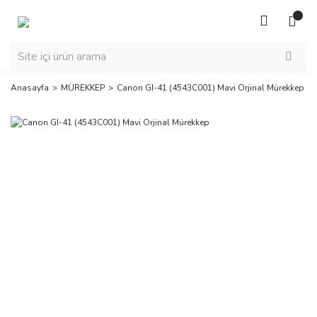
Anasayfa
MÜREKKEP
Canon GI-41 (4543C001) Mavi Orjinal Mürekkep