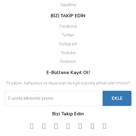
Sepetiniz
BİZİ TAKİP EDİN
Facebook
Twitter
Instagram
Youtube
Pinterest
E-Bültene Kayıt Ol!
Fırsatları, kampanya ve duyuruları ile ilgili e-posta almak ister misiniz?
EKLE
Bizi Takip Edin