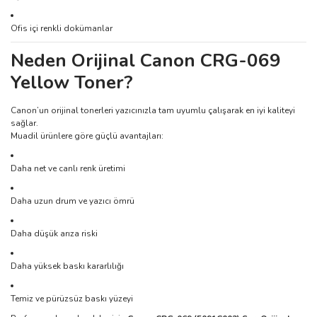
Ofis içi renkli dokümanlar
Neden Orijinal Canon CRG-069
Yellow Toner?
Canon’un orijinal tonerleri yazıcınızla tam uyumlu çalışarak en iyi kaliteyi
sağlar.
Muadil ürünlere göre güçlü avantajları:
Daha net ve canlı renk üretimi
Daha uzun drum ve yazıcı ömrü
Daha düşük arıza riski
Daha yüksek baskı kararlılığı
Temiz ve pürüzsüz baskı yüzeyi